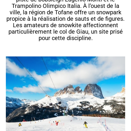
Trampolino Olimpico Italia. À l’ouest de la
ville, la région de Tofane offre un snowpark
propice à la réalisation de sauts et de figures.
Les amateurs de snowkite affectionnent
particulièrement le col de Giau, un site prisé
pour cette discipline.