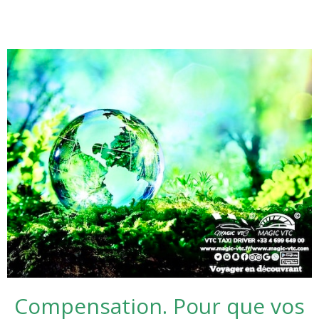
Compensation. Pour que vos