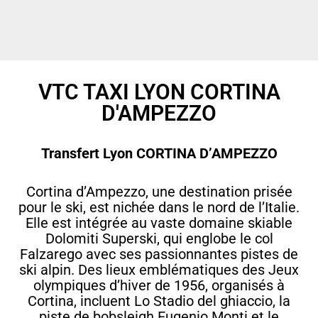
VTC TAXI LYON CORTINA
D'AMPEZZO
Transfert Lyon CORTINA D’AMPEZZO
Cortina d’Ampezzo, une destination prisée
pour le ski, est nichée dans le nord de l’Italie.
Elle est intégrée au vaste domaine skiable
Dolomiti Superski, qui englobe le col
Falzarego avec ses passionnantes pistes de
ski alpin. Des lieux emblématiques des Jeux
olympiques d’hiver de 1956, organisés à
Cortina, incluent Lo Stadio del ghiaccio, la
piste de bobsleigh Eugenio Monti et le