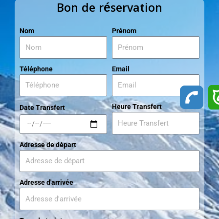
Bon de réservation
Nom
Prénom
Téléphone
Email
Heure Transfert
Date Transfert
Adresse de départ
Adresse d'arrivée