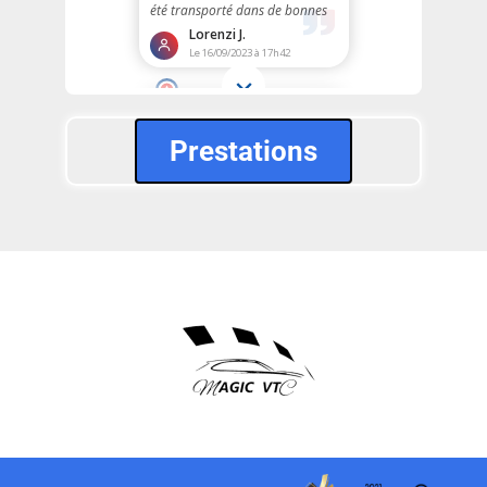
Prestations