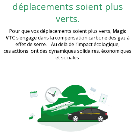
déplacements soient plus
verts.
Pour que vos déplacements soient plus verts,
Magic
VTC
s’engage dans la compensation carbone des gaz à
effet de serre. Au delà de l’impact écologique,
ces actions ont des dynamiques solidaires, économiques
et sociales
.