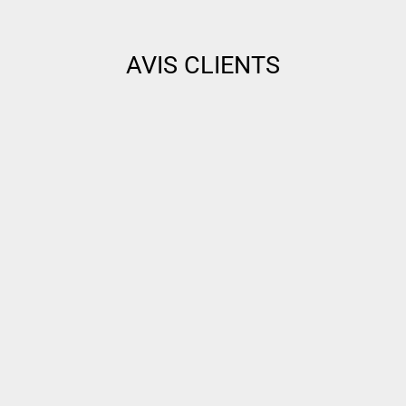
AVIS CLIENTS