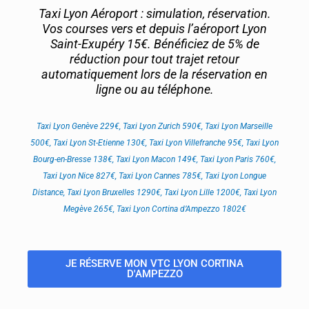
Taxi Lyon Aéroport : simulation, réservation.
Vos courses vers et depuis l’aéroport Lyon
Saint-Exupéry 15€. Bénéficiez de 5% de
réduction pour tout trajet retour
automatiquement lors de la réservation en
ligne ou au téléphone.
Taxi Lyon Genève 229€, Taxi Lyon Zurich 590€, Taxi Lyon Marseille
500€, Taxi Lyon St-Etienne 130€, Taxi Lyon Villefranche 95€, Taxi Lyon
Bourg-en-Bresse 138€, Taxi Lyon Macon 149€, Taxi Lyon Paris 760€,
Taxi Lyon Nice 827€, Taxi Lyon Cannes 785€, Taxi Lyon Longue
Distance, Taxi Lyon Bruxelles 1290€, Taxi Lyon Lille 1200€, Taxi Lyon
Megève 265€, Taxi Lyon Cortina d’Ampezzo 1802€
JE RÉSERVE MON VTC LYON CORTINA
D'AMPEZZO