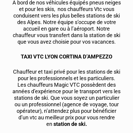
A bord de nos véhicules équipés pneus neiges
et pour les skis, nos chauffeurs Vtc vous
conduisent vers les plus belles stations de ski
des Alpes. Notre équipe s’occupe de votre
accueil en gare ou à l’aéroport. Notre
chauffeur vous transfert dans la station de ski
que vous avez choisie pour vos vacances.
TAXI VTC LYON CORTINA D’AMPEZZO
Chauffeur et taxi privé pour les stations de ski
pour les professionnels et les particuliers.
Les chauffeurs Magic VTC possèdent des
années d’expérience pour le transport vers les
stations de ski. Que vous soyez un particulier
ou un professionnel (agence de voyage, tour
opérateur), n’attendez plus pour bénéficier
d’un vtc au meilleur prix pour vous rendre
en
station de ski.