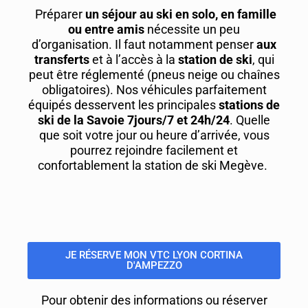
Préparer
un séjour au ski en solo, en famille
ou entre amis
nécessite un peu
d’organisation. Il faut notamment penser
aux
transferts
et à l’accès à la
station de ski
, qui
peut être réglementé (pneus neige ou chaînes
obligatoires). Nos véhicules parfaitement
équipés desservent les principales
stations de
ski de la Savoie 7jours/7 et 24h/24
. Quelle
que soit votre jour ou heure d’arrivée, vous
pourrez rejoindre facilement et
confortablement la station de ski Megève.
JE RÉSERVE MON VTC LYON CORTINA
D'AMPEZZO
Pour obtenir des informations ou réserver