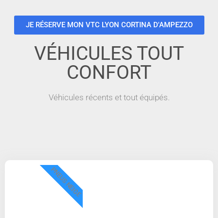
JE RÉSERVE MON VTC LYON CORTINA D'AMPEZZO
VÉHICULES TOUT
CONFORT
Véhicules récents et tout équipés.
PNEUS NEIGE