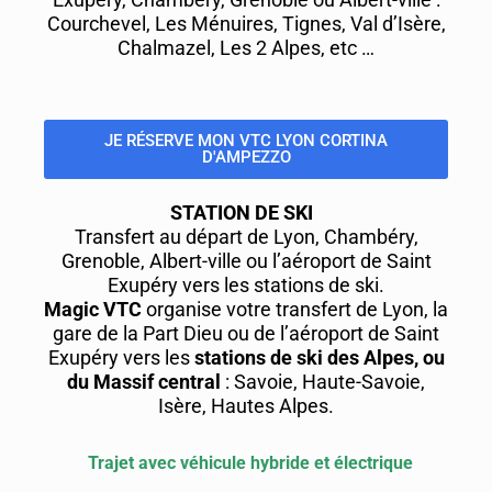
Courchevel, Les Ménuires, Tignes, Val d’Isère,
Chalmazel, Les 2 Alpes, etc …
JE RÉSERVE MON VTC LYON CORTINA
D'AMPEZZO
STATION DE SKI
Transfert au départ de Lyon, Chambéry,
Grenoble, Albert-ville ou l’aéroport de Saint
Exupéry vers les stations de ski.
Magic VTC
organise votre transfert de Lyon, la
gare de la Part Dieu ou de l’aéroport de Saint
Exupéry vers les
stations de ski des Alpes, ou
du Massif central
: Savoie, Haute-Savoie,
Isère, Hautes Alpes.
Trajet avec véhicule hybride et électrique