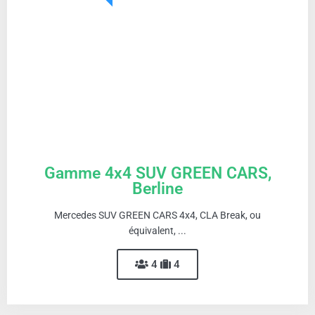
Gamme 4x4 SUV GREEN CARS,
Berline
Mercedes SUV GREEN CARS 4x4, CLA Break, ou
équivalent, ...
4
4