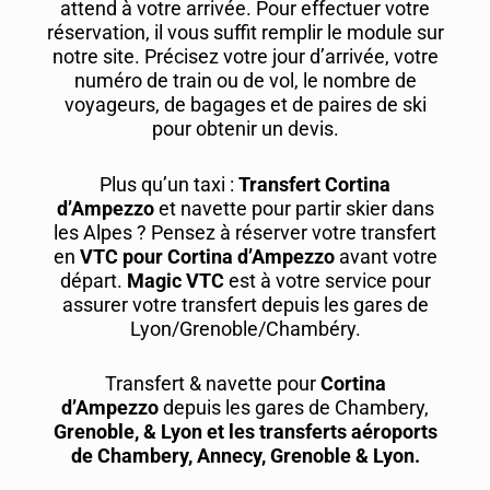
attend à votre arrivée. Pour effectuer votre
réservation, il vous suffit remplir le module sur
notre site. Précisez votre jour d’arrivée, votre
numéro de train ou de vol, le nombre de
voyageurs, de bagages et de paires de ski
pour obtenir un devis.
Plus qu’un taxi :
Transfert Cortina
d’Ampezzo
et navette pour partir skier dans
les Alpes ? Pensez à réserver votre transfert
en
VTC pour Cortina d’Ampezzo
avant votre
départ.
Magic VTC
est à votre service pour
assurer votre transfert depuis les gares de
Lyon/Grenoble/Chambéry.
Transfert & navette pour
Cortina
d’Ampezzo
depuis les gares de Chambery,
Grenoble, & Lyon et les transferts aéroports
de Chambery, Annecy, Grenoble & Lyon.