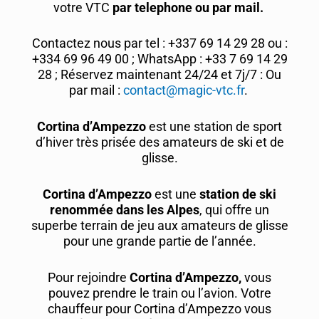
votre VTC
par telephone ou par mail.
Contactez nous par tel : +337 69 14 29 28 ou :
+334 69 96 49 00 ; WhatsApp : +33 7 69 14 29
28 ; Réservez maintenant 24/24 et 7j/7 : Ou
par mail :
contact@magic-vtc.fr
.
Cortina d’Ampezzo
est une station de sport
d’hiver très prisée des amateurs de ski et de
glisse.
Cortina d’Ampezzo
est une
station de ski
renommée dans les Alpes
, qui offre un
superbe terrain de jeu aux amateurs de glisse
pour une grande partie de l’année.
Pour rejoindre
Cortina d’Ampezzo,
vous
pouvez prendre le train ou l’avion. Votre
chauffeur pour Cortina d’Ampezzo vous